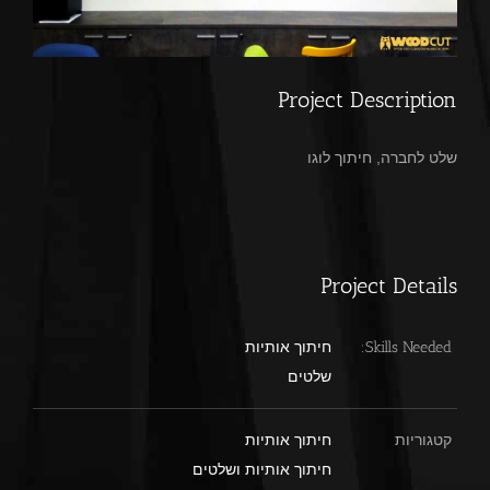
Project Description
שלט לחברה, חיתוך לוגו
Project Details
Skills Needed:
חיתוך אותיות
שלטים
קטגוריות
חיתוך אותיות
חיתוך אותיות ושלטים