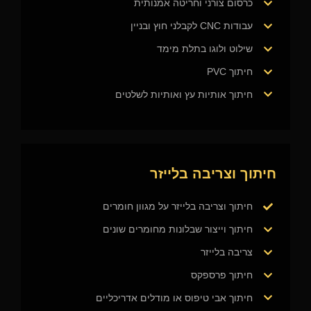
כרסום צורני וחריטה אמנותית
עבודות CNC לקבלני חוץ ובניין
שילוט ולוגו בתלת מימד
חיתוך PVC
חיתוך אותיות עץ ואותיות לשלטים
חיתוך וצריבה בלייזר
חיתוך וצריבה בלייזר על מגוון חומרים
חיתוך וייצור שבלונות מחומרים שונים
צריבה בלייזר
חיתוך פרספקס
חיתוך אבי טיפוס או מודלים אדריכליים