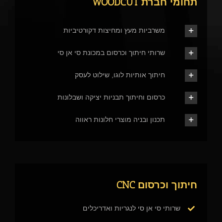
תחומי חברת WOODCUT
משרביות מעץ ומחיצות דקורטיביות
שרותי חיתוך וכרסום במכונת סי אן סי
חיתוך אותיות לוגו, שילוט לעסק
כרסום וחיתוך תבניות יציקה ושבלונות
תכנון ובניה מוצרי חלונות ראווה
חיתוך וכרסום CNC
שרותי סי אן סי לנגריות ואדריכלים