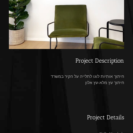
Project Description
חיתוך אותיות לוגו לתלייה על הקיר במשרד
חיתוך עץ מלא-עץ אלון
Project Details