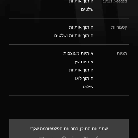
Skills Needed:
חיתוך אותיות
שלטים
קטגוריות
חיתוך אותיות
חיתוך אותיות ושלטים
תגיות
אותיות מעוצבות
אותיות עץ
חיתוך אותיות
חיתוך לוגו
שילוט
שתף את התוכן, בחר את הפלטפורמה שלך!