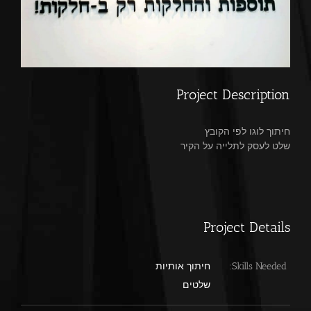
Project Description
חיתוך לוגו לפי הקובץ
שלט לעסק לתלייה על הקיר
Project Details
Skills Needed:
חיתוך אותיות
שלטים